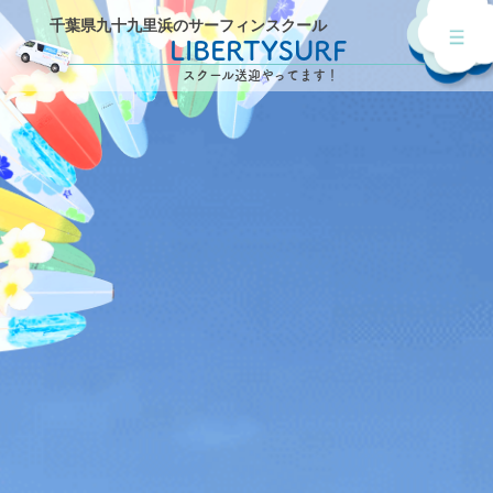
千葉県九十九里浜のサーフィンスクール
LIBERTYSURF
スクール送迎やってます！