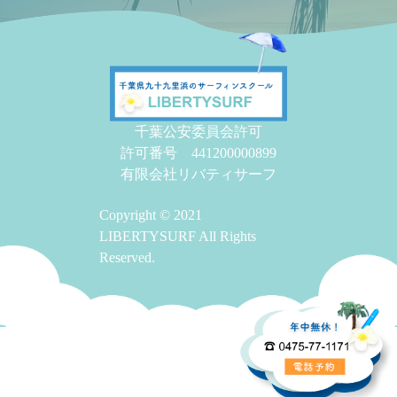
千葉公安委員会許可
許可番号 441200000899
有限会社リバティサーフ
Copyright © 2021
LIBERTYSURF All Rights
Reserved.