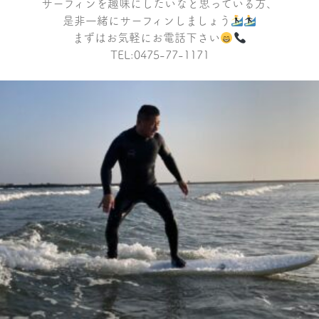
サーフィンを趣味にしたいなと思っている方、
是非一緒にサーフィンしましょう
まずはお気軽にお電話下さい
TEL:0475-77-1171