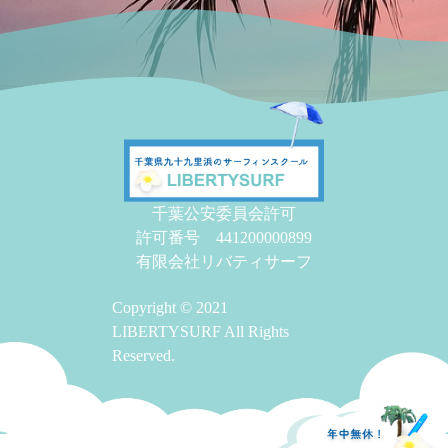
千葉公安委員会許可
許可番号 441200000899
有限会社リバティサーフ
Copyright © 2021
LIBERTYSURF All Rights
Reserved.